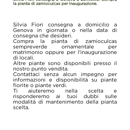
la pianta di zamioculcas per inaugurazione.
Silvia Fiori consegna a domicilio a
Genova in giornata o nella data di
consegna che desideri.
Compra la pianta di zamioculcas
sempreverde ornamentale per
matrimonio oppure per l'inaugurazione
di locali.
Altre piante sono disponibili presso il
nostro punto vendita.
Contattaci senza alcun impegno per
informazioni e disponibilità su piante
fiorite o piante verdi.
Ti aiuteremo nella scelta e
risponderemo ai tuoi dubbi sulle
modalità di mantenimento della pianta
scelta.